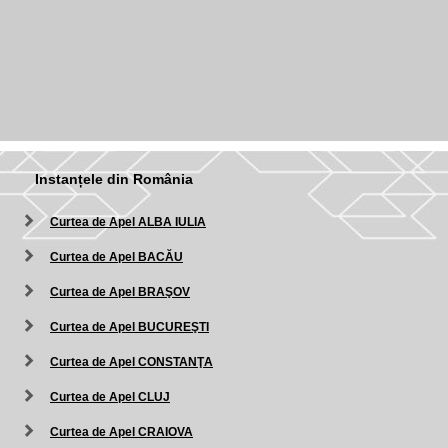
Instanțele din România
Curtea de Apel ALBA IULIA
Curtea de Apel BACĂU
Curtea de Apel BRAŞOV
Curtea de Apel BUCUREŞTI
Curtea de Apel CONSTANŢA
Curtea de Apel CLUJ
Curtea de Apel CRAIOVA