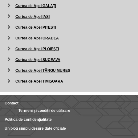
Curtea de Apel GALAŢI
Curtea de Apel IAŞI
Curtea de Apel PITEŞTI
Curtea de Apel ORADEA
Curtea de Apel PLOIEŞTI
Curtea de Apel SUCEAVA
Curtea de Apel TÂRGU MUREŞ
Curtea de Apel TIMIŞOARA
Contact
Termeni și condiții de utilizare
Politica de confidențialitate
Un blog simplu despre date oficiale