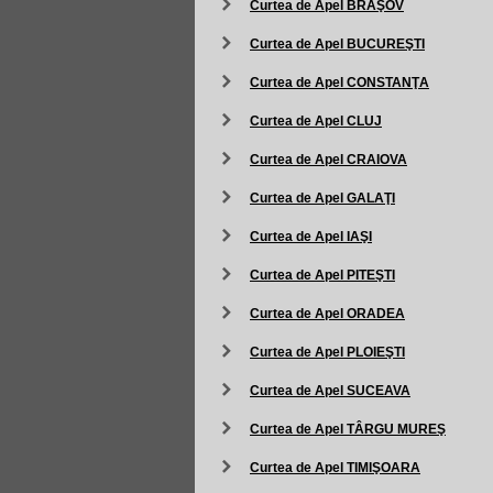
Curtea de Apel BRAŞOV
Curtea de Apel BUCUREŞTI
Curtea de Apel CONSTANŢA
Curtea de Apel CLUJ
Curtea de Apel CRAIOVA
Curtea de Apel GALAŢI
Curtea de Apel IAŞI
Curtea de Apel PITEŞTI
Curtea de Apel ORADEA
Curtea de Apel PLOIEŞTI
Curtea de Apel SUCEAVA
Curtea de Apel TÂRGU MUREŞ
Curtea de Apel TIMIŞOARA