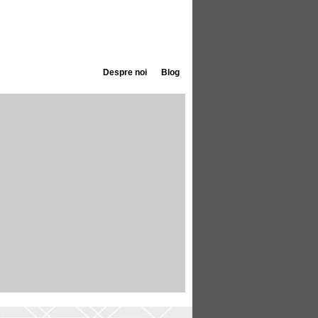
Despre noi
Blog