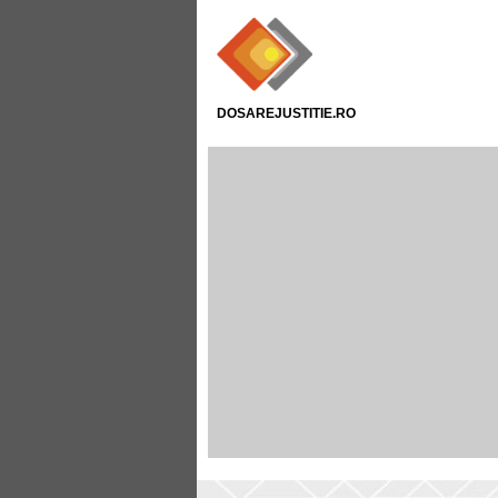
DOSAREJUSTITIE.RO