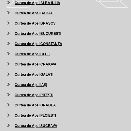
Curtea de Apel ALBA IULIA
Curtea de Apel BACĂU
Curtea de Apel BRAŞOV
Curtea de Apel BUCUREŞTI
Curtea de Apel CONSTANŢA
Curtea de Apel CLUJ
Curtea de Apel CRAIOVA
Curtea de Apel GALAŢI
Curtea de Apel IAŞI
Curtea de Apel PITEŞTI
Curtea de Apel ORADEA
Curtea de Apel PLOIEŞTI
Curtea de Apel SUCEAVA