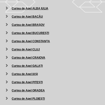
Curtea de Apel ALBA IULIA
Curtea de Apel BACĂU
Curtea de Apel BRAŞOV
Curtea de Apel BUCUREŞTI
Curtea de Apel CONSTANŢA
Curtea de Apel CLUJ
Curtea de Apel CRAIOVA
Curtea de Apel GALAŢI
Curtea de Apel IAŞI
Curtea de Apel PITEŞTI
Curtea de Apel ORADEA
Curtea de Apel PLOIEŞTI