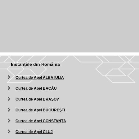
Instanțele din România
Curtea de Apel ALBA IULIA
Curtea de Apel BACĂU
Curtea de Apel BRAŞOV
Curtea de Apel BUCUREŞTI
Curtea de Apel CONSTANŢA
Curtea de Apel CLUJ