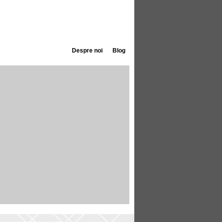
Despre noi
Blog