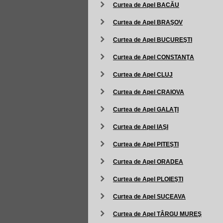
Curtea de Apel BACĂU
Curtea de Apel BRAŞOV
Curtea de Apel BUCUREŞTI
Curtea de Apel CONSTANŢA
Curtea de Apel CLUJ
Curtea de Apel CRAIOVA
Curtea de Apel GALAŢI
Curtea de Apel IAŞI
Curtea de Apel PITEŞTI
Curtea de Apel ORADEA
Curtea de Apel PLOIEŞTI
Curtea de Apel SUCEAVA
Curtea de Apel TÂRGU MUREŞ