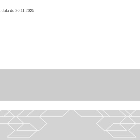
 data de 20.11.2025.