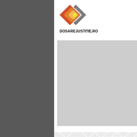
DOSAREJUSTITIE.RO