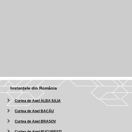
Instanțele din România
Curtea de Apel ALBA IULIA
Curtea de Apel BACĂU
Curtea de Apel BRAŞOV
Curtea de Apel BUCUREŞTI