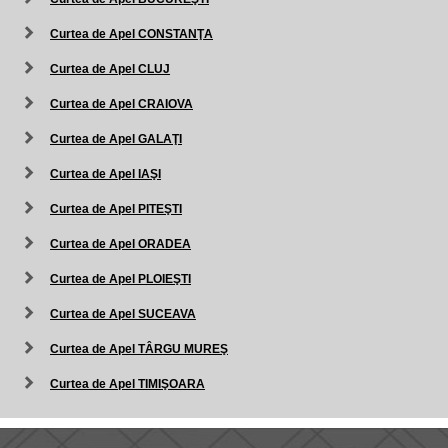
Curtea de Apel CONSTANŢA
Curtea de Apel CLUJ
Curtea de Apel CRAIOVA
Curtea de Apel GALAŢI
Curtea de Apel IAŞI
Curtea de Apel PITEŞTI
Curtea de Apel ORADEA
Curtea de Apel PLOIEŞTI
Curtea de Apel SUCEAVA
Curtea de Apel TÂRGU MUREŞ
Curtea de Apel TIMIŞOARA