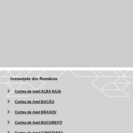
Instanțele din România
Curtea de Apel ALBA IULIA
Curtea de Apel BACĂU
Curtea de Apel BRAŞOV
Curtea de Apel BUCUREŞTI