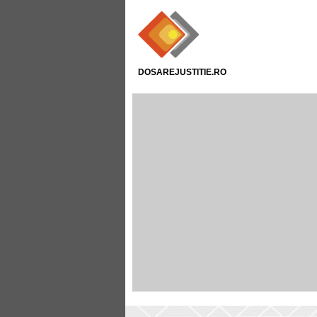
DOSAREJUSTITIE.RO