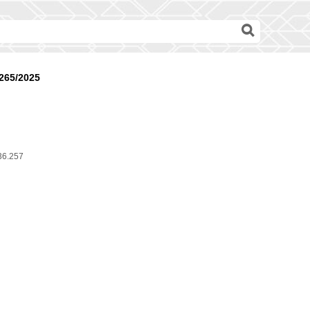
265/2025
36.257