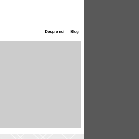
Despre noi
Blog