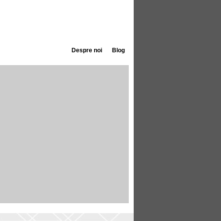
Despre noi
Blog