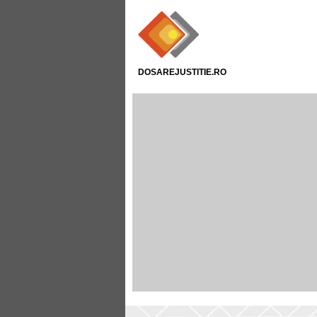
DOSAREJUSTITIE.RO