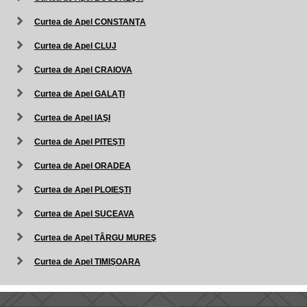
Curtea de Apel CONSTANŢA
Curtea de Apel CLUJ
Curtea de Apel CRAIOVA
Curtea de Apel GALAŢI
Curtea de Apel IAŞI
Curtea de Apel PITEŞTI
Curtea de Apel ORADEA
Curtea de Apel PLOIEŞTI
Curtea de Apel SUCEAVA
Curtea de Apel TÂRGU MUREŞ
Curtea de Apel TIMIŞOARA