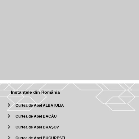
Instanțele din România
Curtea de Apel ALBA IULIA
Curtea de Apel BACĂU
Curtea de Apel BRAŞOV
Curtea de Apel BUCUREŞTI