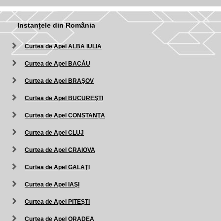
Instanțele din România
Curtea de Apel ALBA IULIA
Curtea de Apel BACĂU
Curtea de Apel BRAŞOV
Curtea de Apel BUCUREŞTI
Curtea de Apel CONSTANŢA
Curtea de Apel CLUJ
Curtea de Apel CRAIOVA
Curtea de Apel GALAŢI
Curtea de Apel IAŞI
Curtea de Apel PITEŞTI
Curtea de Apel ORADEA