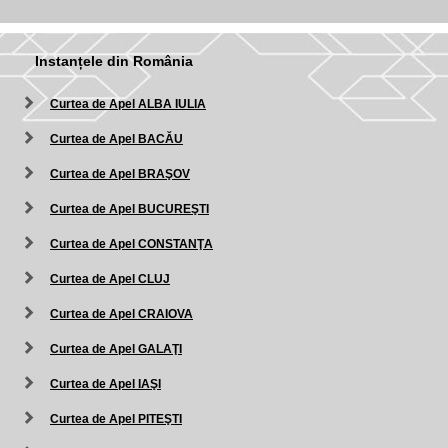
Instanțele din România
Curtea de Apel ALBA IULIA
Curtea de Apel BACĂU
Curtea de Apel BRAŞOV
Curtea de Apel BUCUREŞTI
Curtea de Apel CONSTANŢA
Curtea de Apel CLUJ
Curtea de Apel CRAIOVA
Curtea de Apel GALAŢI
Curtea de Apel IAŞI
Curtea de Apel PITEŞTI