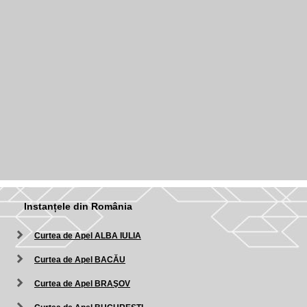
Instanțele din România
Curtea de Apel ALBA IULIA
Curtea de Apel BACĂU
Curtea de Apel BRAŞOV