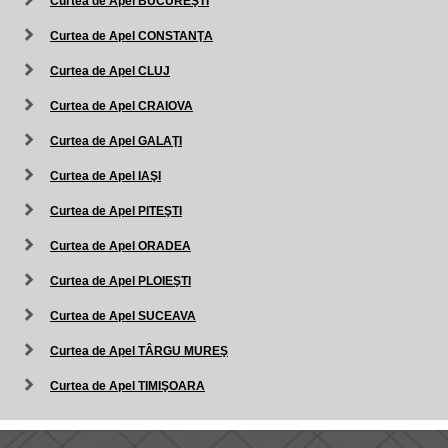
Curtea de Apel BUCUREŞTI
Curtea de Apel CONSTANŢA
Curtea de Apel CLUJ
Curtea de Apel CRAIOVA
Curtea de Apel GALAŢI
Curtea de Apel IAŞI
Curtea de Apel PITEŞTI
Curtea de Apel ORADEA
Curtea de Apel PLOIEŞTI
Curtea de Apel SUCEAVA
Curtea de Apel TÂRGU MUREŞ
Curtea de Apel TIMIŞOARA