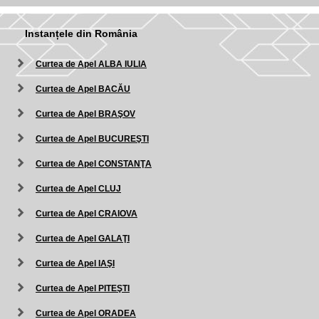
Instanțele din România
Curtea de Apel ALBA IULIA
Curtea de Apel BACĂU
Curtea de Apel BRAŞOV
Curtea de Apel BUCUREŞTI
Curtea de Apel CONSTANŢA
Curtea de Apel CLUJ
Curtea de Apel CRAIOVA
Curtea de Apel GALAŢI
Curtea de Apel IAŞI
Curtea de Apel PITEŞTI
Curtea de Apel ORADEA