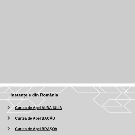
Instanțele din România
Curtea de Apel ALBA IULIA
Curtea de Apel BACĂU
Curtea de Apel BRAŞOV