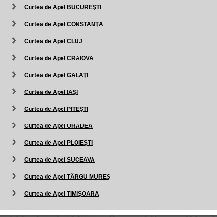
Curtea de Apel BUCUREŞTI
Curtea de Apel CONSTANŢA
Curtea de Apel CLUJ
Curtea de Apel CRAIOVA
Curtea de Apel GALAŢI
Curtea de Apel IAŞI
Curtea de Apel PITEŞTI
Curtea de Apel ORADEA
Curtea de Apel PLOIEŞTI
Curtea de Apel SUCEAVA
Curtea de Apel TÂRGU MUREŞ
Curtea de Apel TIMIŞOARA