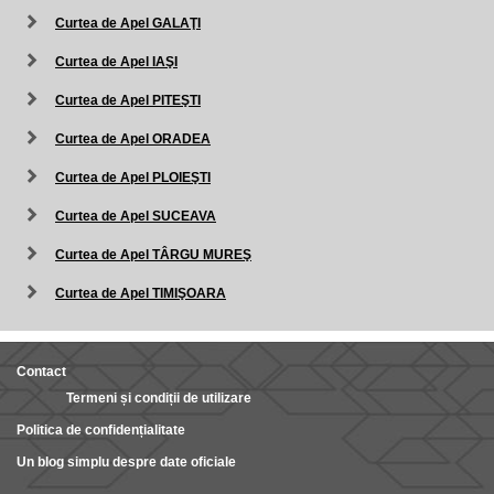
Curtea de Apel GALAŢI
Curtea de Apel IAŞI
Curtea de Apel PITEŞTI
Curtea de Apel ORADEA
Curtea de Apel PLOIEŞTI
Curtea de Apel SUCEAVA
Curtea de Apel TÂRGU MUREŞ
Curtea de Apel TIMIŞOARA
Contact
Termeni și condiții de utilizare
Politica de confidențialitate
Un blog simplu despre date oficiale