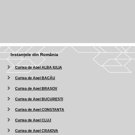
Instanțele din România
Curtea de Apel ALBA IULIA
Curtea de Apel BACĂU
Curtea de Apel BRAŞOV
Curtea de Apel BUCUREŞTI
Curtea de Apel CONSTANŢA
Curtea de Apel CLUJ
Curtea de Apel CRAIOVA