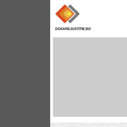
DOSAREJUSTITIE.RO