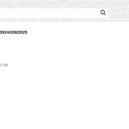
3924/208/2025
21.69