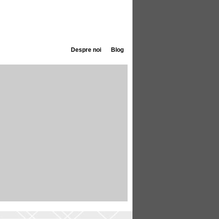
Despre noi
Blog