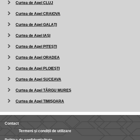
Curtea de Apel CLUJ
Curtea de Apel CRAIOVA
Curtea de Apel GALAŢI
Curtea de Apel IAŞI
Curtea de Apel PITEŞTI
Curtea de Apel ORADEA
Curtea de Apel PLOIEŞTI
Curtea de Apel SUCEAVA
Curtea de Apel TÂRGU MUREŞ
Curtea de Apel TIMIŞOARA
Contact
Termeni și condiții de utilizare