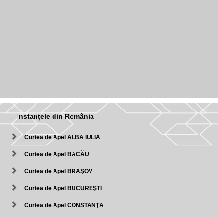
Instanțele din România
Curtea de Apel ALBA IULIA
Curtea de Apel BACĂU
Curtea de Apel BRAŞOV
Curtea de Apel BUCUREŞTI
Curtea de Apel CONSTANŢA