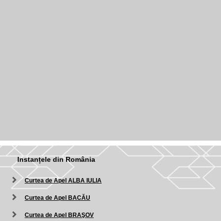
Instanțele din România
Curtea de Apel ALBA IULIA
Curtea de Apel BACĂU
Curtea de Apel BRAŞOV