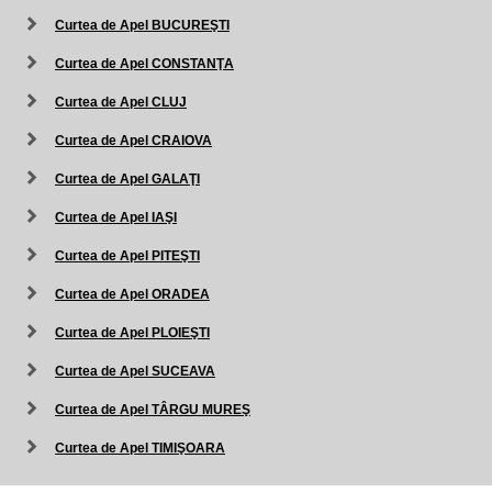
Curtea de Apel BUCUREŞTI
Curtea de Apel CONSTANŢA
Curtea de Apel CLUJ
Curtea de Apel CRAIOVA
Curtea de Apel GALAŢI
Curtea de Apel IAŞI
Curtea de Apel PITEŞTI
Curtea de Apel ORADEA
Curtea de Apel PLOIEŞTI
Curtea de Apel SUCEAVA
Curtea de Apel TÂRGU MUREŞ
Curtea de Apel TIMIŞOARA