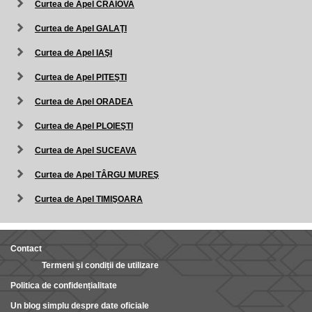
Curtea de Apel CRAIOVA
Curtea de Apel GALAŢI
Curtea de Apel IAŞI
Curtea de Apel PITEŞTI
Curtea de Apel ORADEA
Curtea de Apel PLOIEŞTI
Curtea de Apel SUCEAVA
Curtea de Apel TÂRGU MUREŞ
Curtea de Apel TIMIŞOARA
Contact
Termeni și condiții de utilizare
Politica de confidențialitate
Un blog simplu despre date oficiale