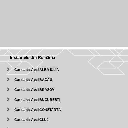
Instanțele din România
Curtea de Apel ALBA IULIA
Curtea de Apel BACĂU
Curtea de Apel BRAŞOV
Curtea de Apel BUCUREŞTI
Curtea de Apel CONSTANŢA
Curtea de Apel CLUJ