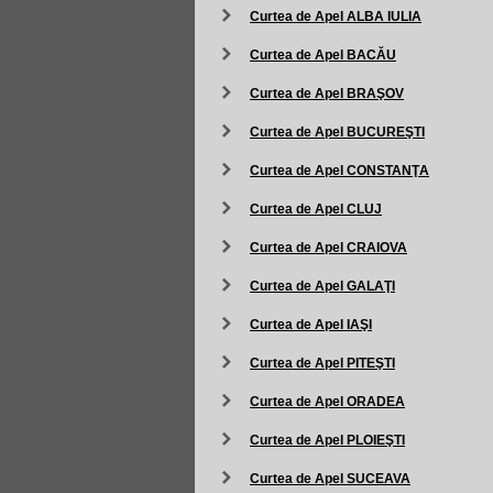
Curtea de Apel ALBA IULIA
Curtea de Apel BACĂU
Curtea de Apel BRAŞOV
Curtea de Apel BUCUREŞTI
Curtea de Apel CONSTANŢA
Curtea de Apel CLUJ
Curtea de Apel CRAIOVA
Curtea de Apel GALAŢI
Curtea de Apel IAŞI
Curtea de Apel PITEŞTI
Curtea de Apel ORADEA
Curtea de Apel PLOIEŞTI
Curtea de Apel SUCEAVA