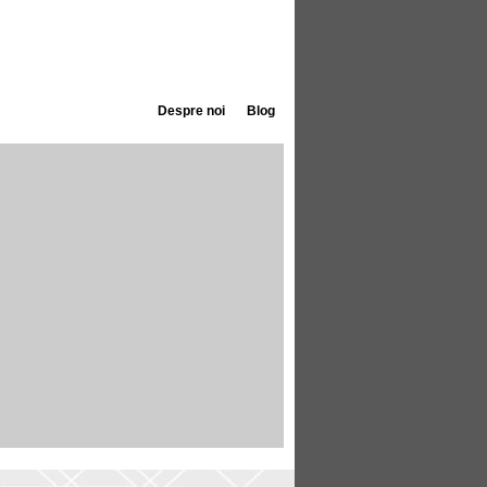
Despre noi
Blog