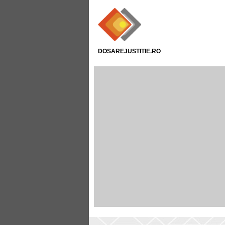
DOSAREJUSTITIE.RO