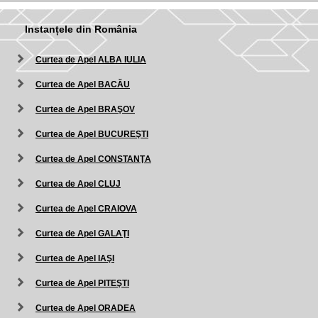
Instanțele din România
Curtea de Apel ALBA IULIA
Curtea de Apel BACĂU
Curtea de Apel BRAŞOV
Curtea de Apel BUCUREŞTI
Curtea de Apel CONSTANŢA
Curtea de Apel CLUJ
Curtea de Apel CRAIOVA
Curtea de Apel GALAŢI
Curtea de Apel IAŞI
Curtea de Apel PITEŞTI
Curtea de Apel ORADEA