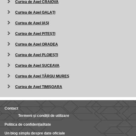
Curtea de Apel CRAIOVA
Curtea de Apel GALAŢI
Curtea de Apel IAŞI
Curtea de Apel PITEŞTI
Curtea de Apel ORADEA
Curtea de Apel PLOIEŞTI
Curtea de Apel SUCEAVA
Curtea de Apel TÂRGU MUREŞ
Curtea de Apel TIMIŞOARA
Contact
Termeni și condiții de utilizare
Politica de confidențialitate
Un blog simplu despre date oficiale