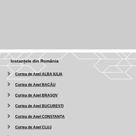
Instanțele din România
Curtea de Apel ALBA IULIA
Curtea de Apel BACĂU
Curtea de Apel BRAŞOV
Curtea de Apel BUCUREŞTI
Curtea de Apel CONSTANŢA
Curtea de Apel CLUJ