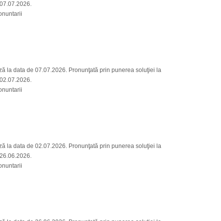
, 07.07.2026.
nuntarii
 la data de 07.07.2026. Pronunţată prin punerea soluţiei la
, 02.07.2026.
nuntarii
 la data de 02.07.2026. Pronunţată prin punerea soluţiei la
, 26.06.2026.
nuntarii