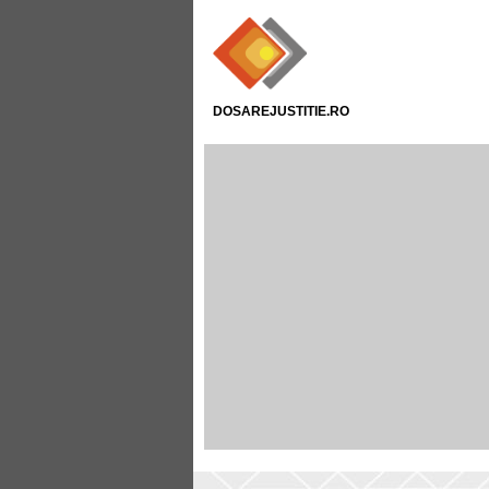
DOSAREJUSTITIE.RO