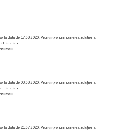
 la data de 17.08.2026. Pronunţată prin punerea soluţiei la
, 03.08.2026.
nuntarii
 la data de 03.08.2026. Pronunţată prin punerea soluţiei la
, 21.07.2026.
nuntarii
 la data de 21.07.2026. Pronunţată prin punerea soluţiei la