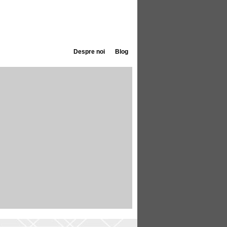
Despre noi
Blog