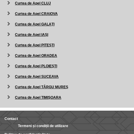
Curtea de Apel CLUJ
Curtea de Apel CRAIOVA
Curtea de Apel GALAŢI
Curtea de Apel IAŞI
Curtea de Apel PITEŞTI
Curtea de Apel ORADEA
Curtea de Apel PLOIEŞTI
Curtea de Apel SUCEAVA
Curtea de Apel TÂRGU MUREŞ
Curtea de Apel TIMIŞOARA
Contact
Termeni și condiții de utilizare