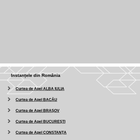
Instanțele din România
Curtea de Apel ALBA IULIA
Curtea de Apel BACĂU
Curtea de Apel BRAŞOV
Curtea de Apel BUCUREŞTI
Curtea de Apel CONSTANŢA