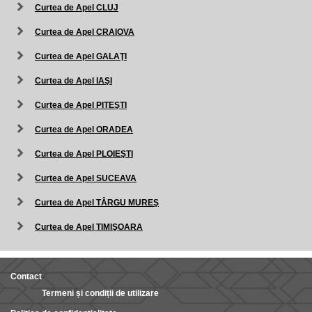
Curtea de Apel CLUJ
Curtea de Apel CRAIOVA
Curtea de Apel GALAŢI
Curtea de Apel IAŞI
Curtea de Apel PITEŞTI
Curtea de Apel ORADEA
Curtea de Apel PLOIEŞTI
Curtea de Apel SUCEAVA
Curtea de Apel TÂRGU MUREŞ
Curtea de Apel TIMIŞOARA
Contact
Termeni și condiții de utilizare