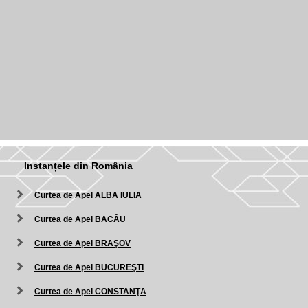
Instanțele din România
Curtea de Apel ALBA IULIA
Curtea de Apel BACĂU
Curtea de Apel BRAŞOV
Curtea de Apel BUCUREŞTI
Curtea de Apel CONSTANŢA