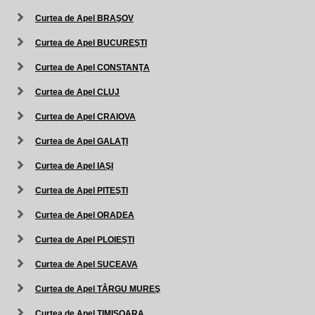
Curtea de Apel BRAŞOV
Curtea de Apel BUCUREŞTI
Curtea de Apel CONSTANŢA
Curtea de Apel CLUJ
Curtea de Apel CRAIOVA
Curtea de Apel GALAŢI
Curtea de Apel IAŞI
Curtea de Apel PITEŞTI
Curtea de Apel ORADEA
Curtea de Apel PLOIEŞTI
Curtea de Apel SUCEAVA
Curtea de Apel TÂRGU MUREŞ
Curtea de Apel TIMIŞOARA