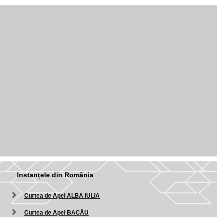
Instanțele din România
Curtea de Apel ALBA IULIA
Curtea de Apel BACĂU