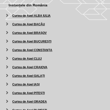
Instanțele din România
Curtea de Apel ALBA IULIA
Curtea de Apel BACĂU
Curtea de Apel BRAŞOV
Curtea de Apel BUCUREŞTI
Curtea de Apel CONSTANŢA
Curtea de Apel CLUJ
Curtea de Apel CRAIOVA
Curtea de Apel GALAŢI
Curtea de Apel IAŞI
Curtea de Apel PITEŞTI
Curtea de Apel ORADEA