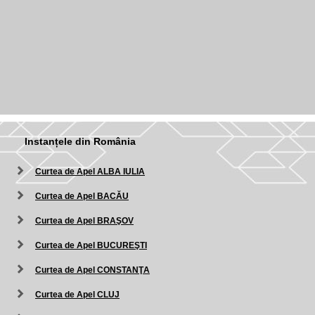
Instanțele din România
Curtea de Apel ALBA IULIA
Curtea de Apel BACĂU
Curtea de Apel BRAŞOV
Curtea de Apel BUCUREŞTI
Curtea de Apel CONSTANŢA
Curtea de Apel CLUJ