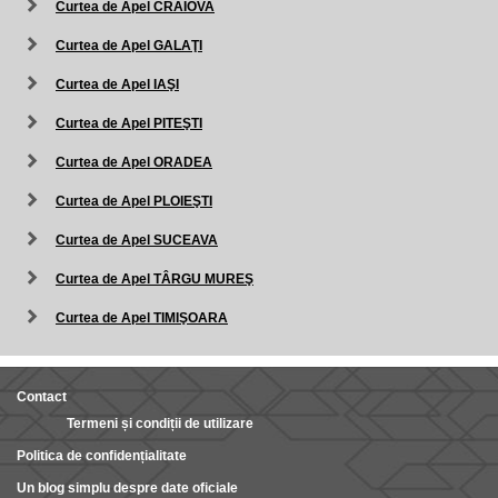
Curtea de Apel CRAIOVA
Curtea de Apel GALAŢI
Curtea de Apel IAŞI
Curtea de Apel PITEŞTI
Curtea de Apel ORADEA
Curtea de Apel PLOIEŞTI
Curtea de Apel SUCEAVA
Curtea de Apel TÂRGU MUREŞ
Curtea de Apel TIMIŞOARA
Contact
Termeni și condiții de utilizare
Politica de confidențialitate
Un blog simplu despre date oficiale