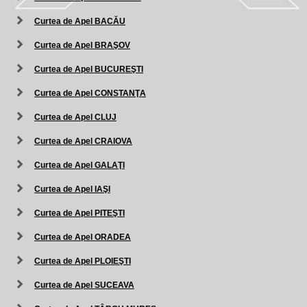
Curtea de Apel BACĂU
Curtea de Apel BRAŞOV
Curtea de Apel BUCUREŞTI
Curtea de Apel CONSTANŢA
Curtea de Apel CLUJ
Curtea de Apel CRAIOVA
Curtea de Apel GALAŢI
Curtea de Apel IAŞI
Curtea de Apel PITEŞTI
Curtea de Apel ORADEA
Curtea de Apel PLOIEŞTI
Curtea de Apel SUCEAVA