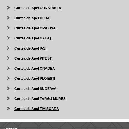
Curtea de Apel CONSTANŢA
Curtea de Apel CLUJ
Curtea de Apel CRAIOVA
Curtea de Apel GALAŢI
Curtea de Apel IAŞI
Curtea de Apel PITEŞTI
Curtea de Apel ORADEA
Curtea de Apel PLOIEŞTI
Curtea de Apel SUCEAVA
Curtea de Apel TÂRGU MUREŞ
Curtea de Apel TIMIŞOARA