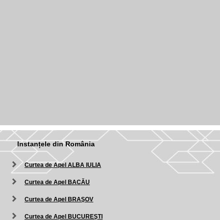
Instanțele din România
Curtea de Apel ALBA IULIA
Curtea de Apel BACĂU
Curtea de Apel BRAŞOV
Curtea de Apel BUCUREŞTI