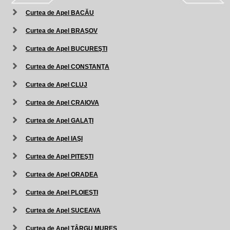
Curtea de Apel BACĂU
Curtea de Apel BRAŞOV
Curtea de Apel BUCUREŞTI
Curtea de Apel CONSTANŢA
Curtea de Apel CLUJ
Curtea de Apel CRAIOVA
Curtea de Apel GALAŢI
Curtea de Apel IAŞI
Curtea de Apel PITEŞTI
Curtea de Apel ORADEA
Curtea de Apel PLOIEŞTI
Curtea de Apel SUCEAVA
Curtea de Apel TÂRGU MUREŞ