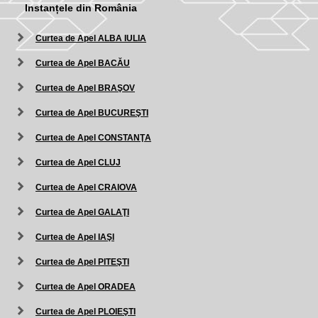
Instanțele din România
Curtea de Apel ALBA IULIA
Curtea de Apel BACĂU
Curtea de Apel BRAŞOV
Curtea de Apel BUCUREŞTI
Curtea de Apel CONSTANŢA
Curtea de Apel CLUJ
Curtea de Apel CRAIOVA
Curtea de Apel GALAŢI
Curtea de Apel IAŞI
Curtea de Apel PITEŞTI
Curtea de Apel ORADEA
Curtea de Apel PLOIEŞTI