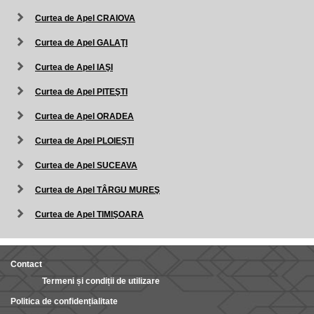
Curtea de Apel CRAIOVA
Curtea de Apel GALAŢI
Curtea de Apel IAŞI
Curtea de Apel PITEŞTI
Curtea de Apel ORADEA
Curtea de Apel PLOIEŞTI
Curtea de Apel SUCEAVA
Curtea de Apel TÂRGU MUREŞ
Curtea de Apel TIMIŞOARA
Contact
Termeni și condiții de utilizare
Politica de confidențialitate