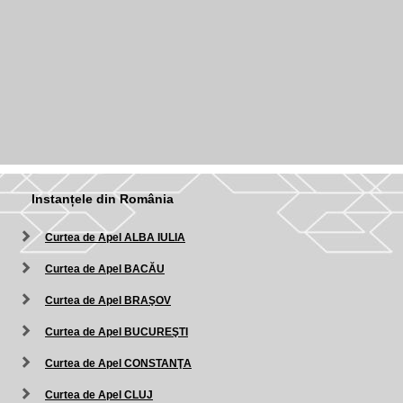
Instanțele din România
Curtea de Apel ALBA IULIA
Curtea de Apel BACĂU
Curtea de Apel BRAŞOV
Curtea de Apel BUCUREŞTI
Curtea de Apel CONSTANŢA
Curtea de Apel CLUJ