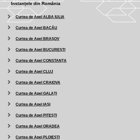
Instanțele din România
Curtea de Apel ALBA IULIA
Curtea de Apel BACĂU
Curtea de Apel BRAŞOV
Curtea de Apel BUCUREŞTI
Curtea de Apel CONSTANŢA
Curtea de Apel CLUJ
Curtea de Apel CRAIOVA
Curtea de Apel GALAŢI
Curtea de Apel IAŞI
Curtea de Apel PITEŞTI
Curtea de Apel ORADEA
Curtea de Apel PLOIEŞTI