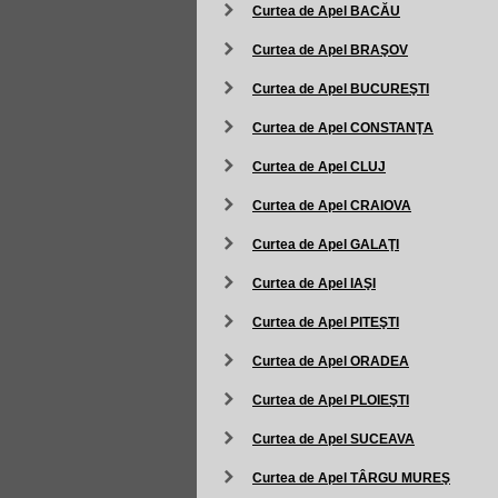
Curtea de Apel BACĂU
Curtea de Apel BRAŞOV
Curtea de Apel BUCUREŞTI
Curtea de Apel CONSTANŢA
Curtea de Apel CLUJ
Curtea de Apel CRAIOVA
Curtea de Apel GALAŢI
Curtea de Apel IAŞI
Curtea de Apel PITEŞTI
Curtea de Apel ORADEA
Curtea de Apel PLOIEŞTI
Curtea de Apel SUCEAVA
Curtea de Apel TÂRGU MUREŞ