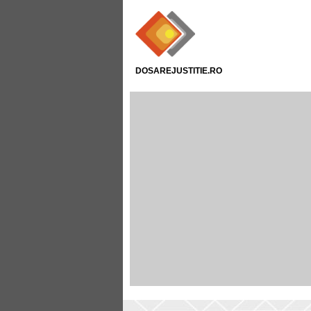
DOSAREJUSTITIE.RO