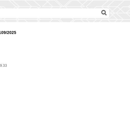
109/2025
9.33