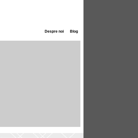
Despre noi
Blog