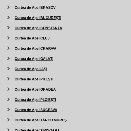
Curtea de Apel BRAŞOV
Curtea de Apel BUCUREŞTI
Curtea de Apel CONSTANŢA
Curtea de Apel CLUJ
Curtea de Apel CRAIOVA
Curtea de Apel GALAŢI
Curtea de Apel IAŞI
Curtea de Apel PITEŞTI
Curtea de Apel ORADEA
Curtea de Apel PLOIEŞTI
Curtea de Apel SUCEAVA
Curtea de Apel TÂRGU MUREŞ
Curtea de Apel TIMIŞOARA