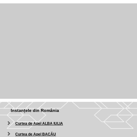
Instanțele din România
Curtea de Apel ALBA IULIA
Curtea de Apel BACĂU