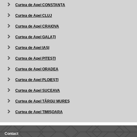
Curtea de Apel CONSTANŢA
Curtea de Apel CLUJ
Curtea de Apel CRAIOVA
Curtea de Apel GALAŢI
Curtea de Apel IAŞI
Curtea de Apel PITEŞTI
Curtea de Apel ORADEA
Curtea de Apel PLOIEŞTI
Curtea de Apel SUCEAVA
Curtea de Apel TÂRGU MUREŞ
Curtea de Apel TIMIŞOARA
Contact