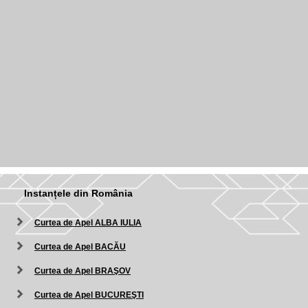
Instanțele din România
Curtea de Apel ALBA IULIA
Curtea de Apel BACĂU
Curtea de Apel BRAŞOV
Curtea de Apel BUCUREŞTI