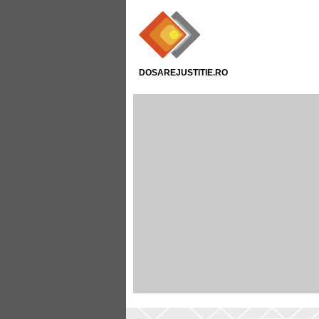
DOSAREJUSTITIE.RO