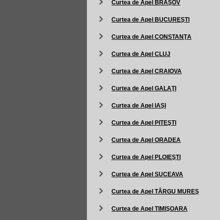
Curtea de Apel BRAŞOV
Curtea de Apel BUCUREŞTI
Curtea de Apel CONSTANŢA
Curtea de Apel CLUJ
Curtea de Apel CRAIOVA
Curtea de Apel GALAŢI
Curtea de Apel IAŞI
Curtea de Apel PITEŞTI
Curtea de Apel ORADEA
Curtea de Apel PLOIEŞTI
Curtea de Apel SUCEAVA
Curtea de Apel TÂRGU MUREŞ
Curtea de Apel TIMIŞOARA