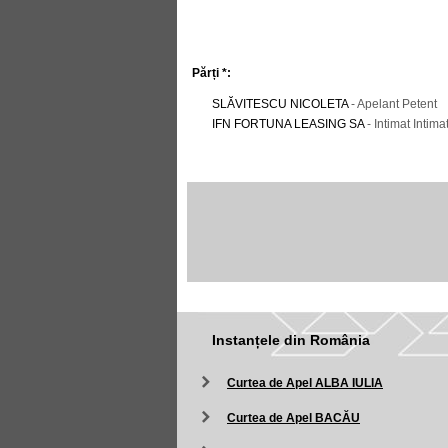
Părți *:
SLĂVITESCU NICOLETA
- Apelant Petent
IFN FORTUNA LEASING SA
- Intimat Intima
Instanțele din România
Curtea de Apel ALBA IULIA
Curtea de Apel BACĂU