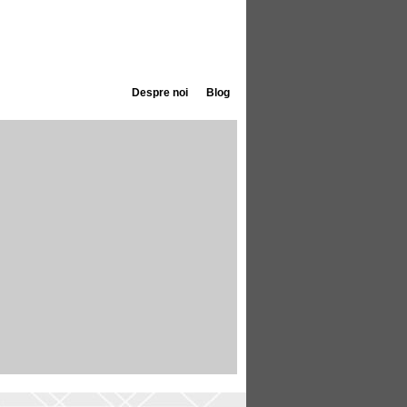
Despre noi
Blog