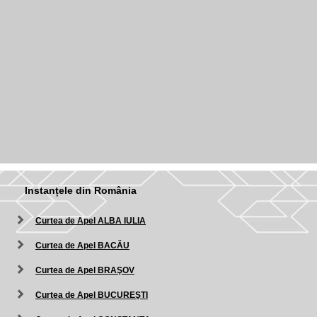
Instanțele din România
Curtea de Apel ALBA IULIA
Curtea de Apel BACĂU
Curtea de Apel BRAŞOV
Curtea de Apel BUCUREŞTI