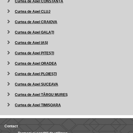
Curtea de Apel CONSTANŢA
Curtea de Apel CLUJ
Curtea de Apel CRAIOVA
Curtea de Apel GALAŢI
Curtea de Apel IAŞI
Curtea de Apel PITEŞTI
Curtea de Apel ORADEA
Curtea de Apel PLOIEŞTI
Curtea de Apel SUCEAVA
Curtea de Apel TÂRGU MUREŞ
Curtea de Apel TIMIŞOARA
Contact