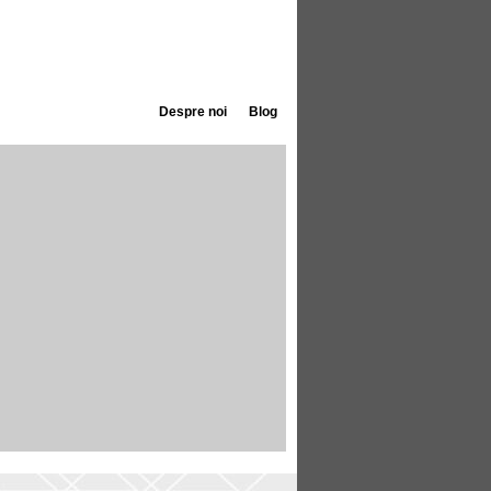
Despre noi
Blog