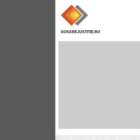
DOSAREJUSTITIE.RO