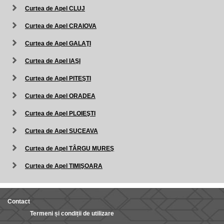
Curtea de Apel CLUJ
Curtea de Apel CRAIOVA
Curtea de Apel GALAŢI
Curtea de Apel IAŞI
Curtea de Apel PITEŞTI
Curtea de Apel ORADEA
Curtea de Apel PLOIEŞTI
Curtea de Apel SUCEAVA
Curtea de Apel TÂRGU MUREŞ
Curtea de Apel TIMIŞOARA
Contact
Termeni și condiții de utilizare