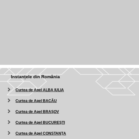
Instanțele din România
Curtea de Apel ALBA IULIA
Curtea de Apel BACĂU
Curtea de Apel BRAŞOV
Curtea de Apel BUCUREŞTI
Curtea de Apel CONSTANŢA