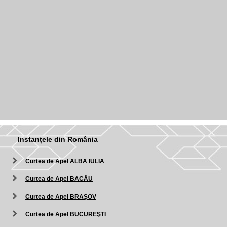
Instanțele din România
Curtea de Apel ALBA IULIA
Curtea de Apel BACĂU
Curtea de Apel BRAŞOV
Curtea de Apel BUCUREŞTI