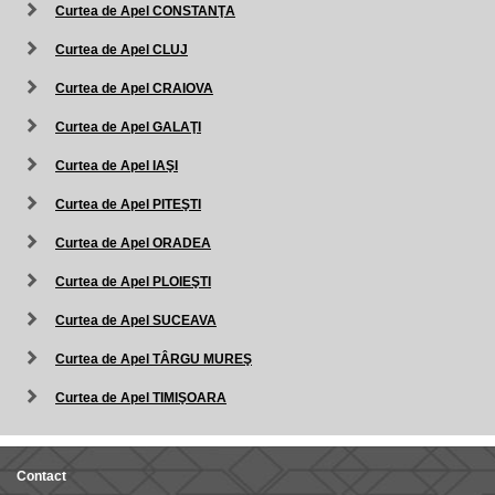
Curtea de Apel CONSTANŢA
Curtea de Apel CLUJ
Curtea de Apel CRAIOVA
Curtea de Apel GALAŢI
Curtea de Apel IAŞI
Curtea de Apel PITEŞTI
Curtea de Apel ORADEA
Curtea de Apel PLOIEŞTI
Curtea de Apel SUCEAVA
Curtea de Apel TÂRGU MUREŞ
Curtea de Apel TIMIŞOARA
Contact