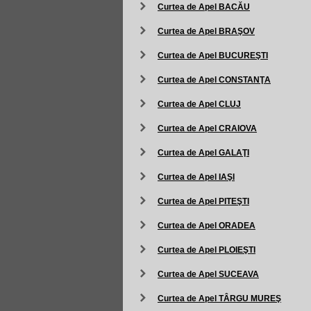
Curtea de Apel BACĂU
Curtea de Apel BRAŞOV
Curtea de Apel BUCUREŞTI
Curtea de Apel CONSTANŢA
Curtea de Apel CLUJ
Curtea de Apel CRAIOVA
Curtea de Apel GALAŢI
Curtea de Apel IAŞI
Curtea de Apel PITEŞTI
Curtea de Apel ORADEA
Curtea de Apel PLOIEŞTI
Curtea de Apel SUCEAVA
Curtea de Apel TÂRGU MUREŞ