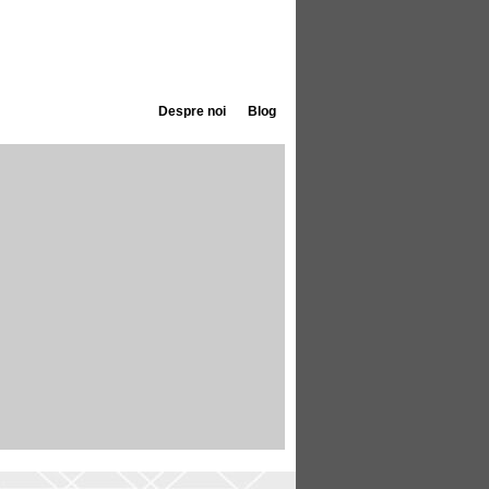
Despre noi
Blog