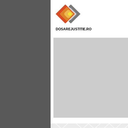
DOSAREJUSTITIE.RO