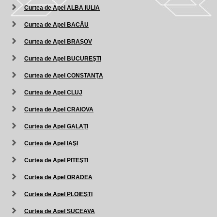
Curtea de Apel ALBA IULIA
Curtea de Apel BACĂU
Curtea de Apel BRAŞOV
Curtea de Apel BUCUREŞTI
Curtea de Apel CONSTANŢA
Curtea de Apel CLUJ
Curtea de Apel CRAIOVA
Curtea de Apel GALAŢI
Curtea de Apel IAŞI
Curtea de Apel PITEŞTI
Curtea de Apel ORADEA
Curtea de Apel PLOIEŞTI
Curtea de Apel SUCEAVA