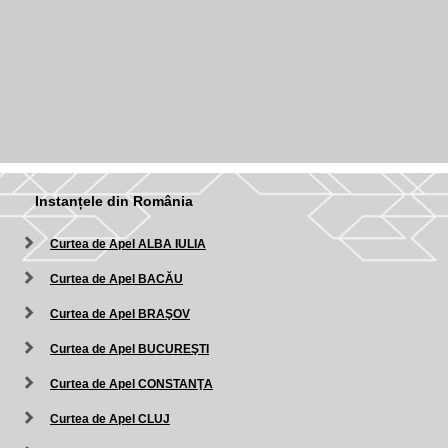
Instanțele din România
Curtea de Apel ALBA IULIA
Curtea de Apel BACĂU
Curtea de Apel BRAŞOV
Curtea de Apel BUCUREŞTI
Curtea de Apel CONSTANŢA
Curtea de Apel CLUJ