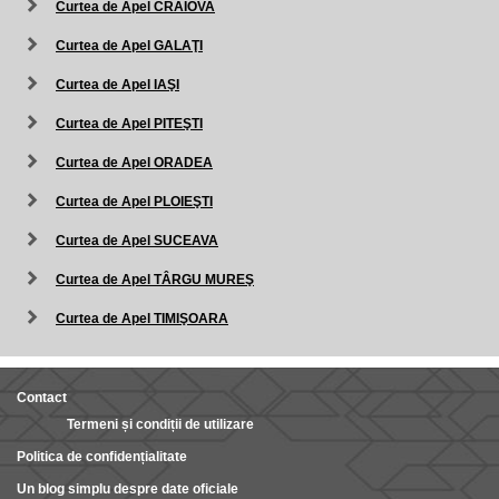
Curtea de Apel CRAIOVA
Curtea de Apel GALAŢI
Curtea de Apel IAŞI
Curtea de Apel PITEŞTI
Curtea de Apel ORADEA
Curtea de Apel PLOIEŞTI
Curtea de Apel SUCEAVA
Curtea de Apel TÂRGU MUREŞ
Curtea de Apel TIMIŞOARA
Contact
Termeni și condiții de utilizare
Politica de confidențialitate
Un blog simplu despre date oficiale