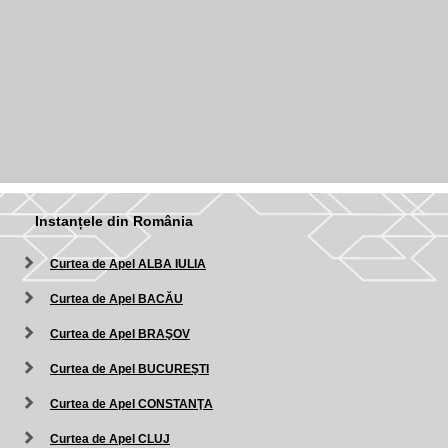
Instanțele din România
Curtea de Apel ALBA IULIA
Curtea de Apel BACĂU
Curtea de Apel BRAŞOV
Curtea de Apel BUCUREŞTI
Curtea de Apel CONSTANŢA
Curtea de Apel CLUJ