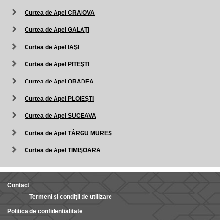
Curtea de Apel CRAIOVA
Curtea de Apel GALAŢI
Curtea de Apel IAŞI
Curtea de Apel PITEŞTI
Curtea de Apel ORADEA
Curtea de Apel PLOIEŞTI
Curtea de Apel SUCEAVA
Curtea de Apel TÂRGU MUREŞ
Curtea de Apel TIMIŞOARA
Contact
Termeni și condiții de utilizare
Politica de confidențialitate