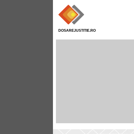
DOSAREJUSTITIE.RO