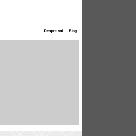
Despre noi
Blog