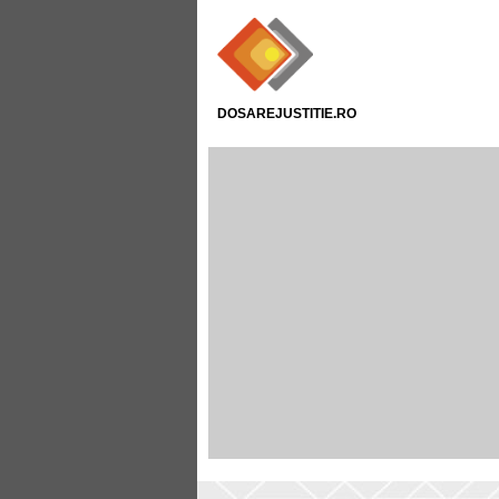
DOSAREJUSTITIE.RO