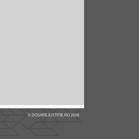
© DOSAREJUSTITIE.RO 2026