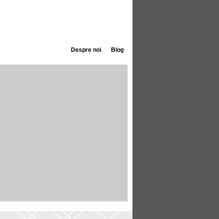
Despre noi
Blog